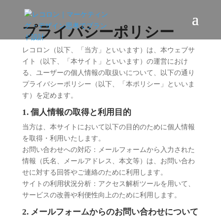
プライバシーポリシー
レコロン（以下、「当方」といいます）は、本ウェブサ
イト（以下、「本サイト」といいます）の運営におけ
る、ユーザーの個人情報の取扱いについて、以下の通り
プライバシーポリシー（以下、「本ポリシー」といいま
す）を定めます。
1. 個人情報の取得と利用目的
当方は、本サイトにおいて以下の目的のために個人情報
を取得・利用いたします。
お問い合わせへの対応：メールフォームから入力された
情報（氏名、メールアドレス、本文等）は、お問い合わ
せに対する回答やご連絡のために利用します。
サイトの利用状況分析：アクセス解析ツールを用いて、
サービスの改善や利便性向上のために利用します。
2. メールフォームからのお問い合わせについて