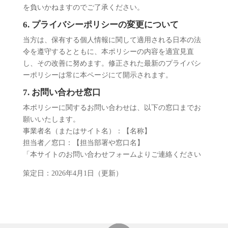
を負いかねますのでご了承ください。
6. プライバシーポリシーの変更について
当方は、保有する個人情報に関して適用される日本の法
令を遵守するとともに、本ポリシーの内容を適宜見直
し、その改善に努めます。修正された最新のプライバシ
ーポリシーは常に本ページにて開示されます。
7. お問い合わせ窓口
本ポリシーに関するお問い合わせは、以下の窓口までお
願いいたします。
事業者名（またはサイト名）：【名称】
担当者／窓口：【担当部署や窓口名】
「本サイトのお問い合わせフォームよりご連絡ください
策定日：2026年4月1日（更新）